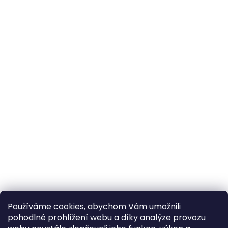
Používáme cookies, abychom Vám umožnili
pohodlné prohlížení webu a díky analýze provozu