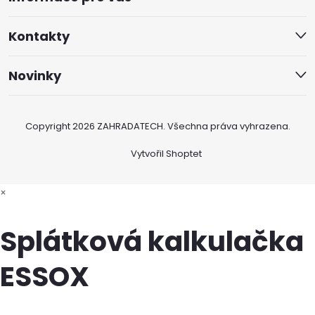
Kontakty
Novinky
Copyright 2026
ZAHRADATECH
. Všechna práva vyhrazena.
Vytvořil Shoptet
×
Splátková kalkulačka
ESSOX