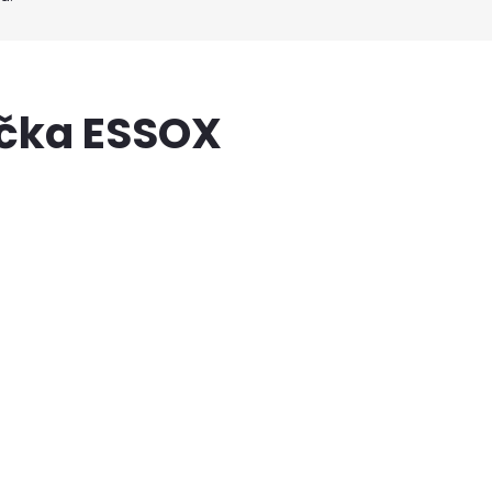
ačka ESSOX