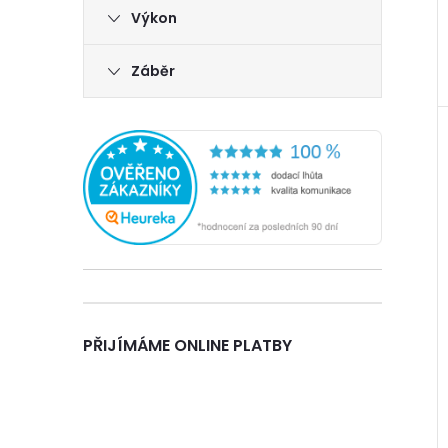
Výkon
Záběr
PŘIJÍMÁME ONLINE PLATBY