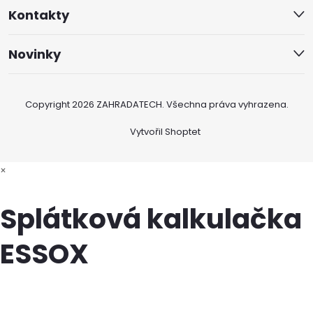
Kontakty
Novinky
Copyright 2026
ZAHRADATECH
. Všechna práva vyhrazena.
Vytvořil Shoptet
×
Splátková kalkulačka
ESSOX