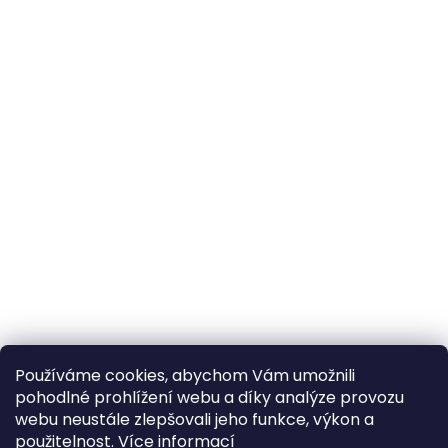
Používáme cookies, abychom Vám umožnili
pohodlné prohlížení webu a díky analýze provozu
webu neustále zlepšovali jeho funkce, výkon a
použitelnost.
Více informací