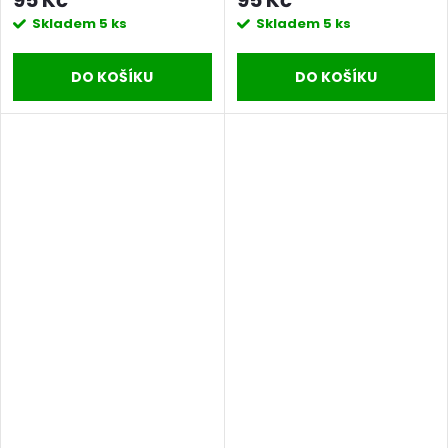
95 Kč
95 Kč
Skladem
5 ks
Skladem
5 ks
DO KOŠÍKU
DO KOŠÍKU