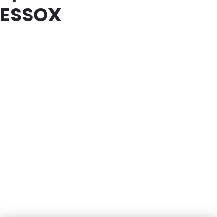
ESSOX