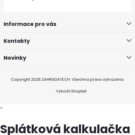
Informace pro vás
Kontakty
Novinky
Copyright 2026
ZAHRADATECH
. Všechna práva vyhrazena.
Vytvořil Shoptet
×
Splátková kalkulačka