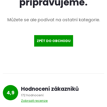
připravujeme.
Můžete se ale podívat na ostatní kategorie.
ZPĚT DO OBCHODU
Hodnocení zákazníků
4,9
172 hodnocení
Zobrazit recenze