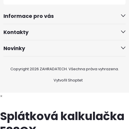
Informace pro vás
Kontakty
Novinky
Copyright 2026
ZAHRADATECH
. Všechna práva vyhrazena.
Vytvořil Shoptet
×
Splátková kalkulačka