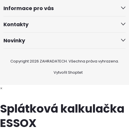
Informace pro vás
Kontakty
Novinky
Copyright 2026
ZAHRADATECH
. Všechna práva vyhrazena.
Vytvořil Shoptet
×
Splátková kalkulačka
ESSOX