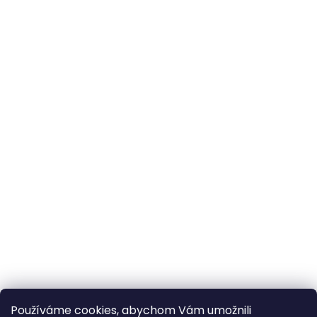
Používáme cookies, abychom Vám umožnili