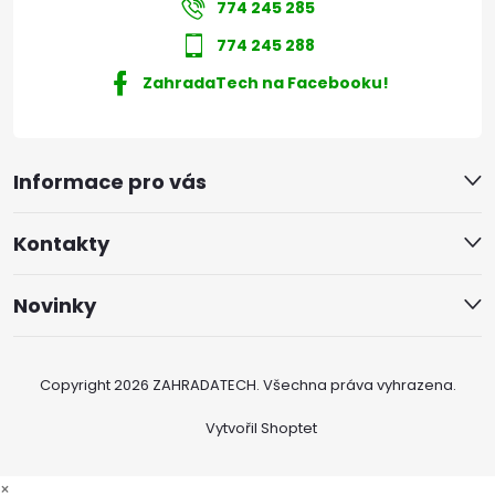
774 245 285
774 245 288
ZahradaTech na Facebooku!
Informace pro vás
Kontakty
Novinky
Copyright 2026
ZAHRADATECH
. Všechna práva vyhrazena.
Vytvořil Shoptet
×