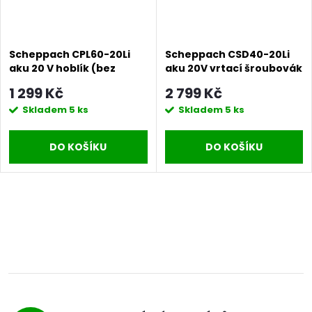
Scheppach CPL60-20Li
Scheppach CSD40-20Li
aku 20 V hoblík (bez
aku 20V vrtací šroubovák
baterie a nabíječky)
+ 2x baterie 2 Ah +
1 299 Kč
2 799 Kč
nabíječka + kufr
Skladem
5 ks
Skladem
5 ks
DO KOŠÍKU
DO KOŠÍKU
O
v
l
á