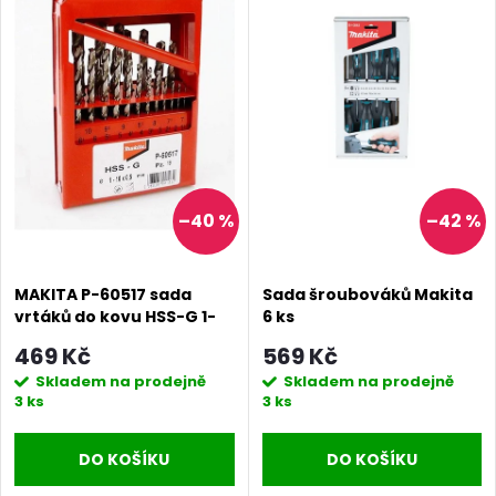
e
p
n
i
í
s
p
p
–40 %
–42 %
r
r
o
MAKITA P-60517 sada
Sada šroubováků Makita
o
vrtáků do kovu HSS-G 1-
6 ks
d
10mm (po 0,5mm), 19ks
469 Kč
569 Kč
d
Skladem na prodejně
Skladem na prodejně
u
3 ks
3 ks
u
k
DO KOŠÍKU
DO KOŠÍKU
k