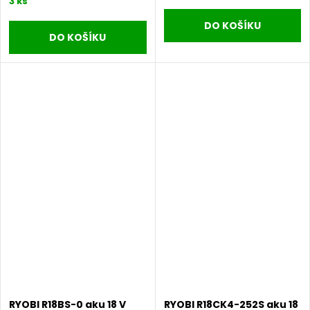
3 ks
DO KOŠÍKU
DO KOŠÍKU
RYOBI R18BS-0 aku 18 V
RYOBI R18CK4-252S aku 18