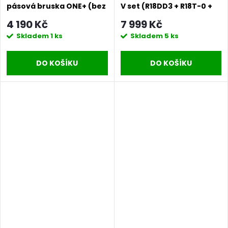
pásová bruska ONE+ (bez
V set (R18DD3 + R18T-0 +
baterie a nabíječky)
RRS1801M + R18CSP + 1 x 5,0
4 190 Kč
7 999 Kč
Ah + 1 x 2 Ah baterie +
Skladem
1 ks
Skladem
5 ks
nabíječka)
DO KOŠÍKU
DO KOŠÍKU