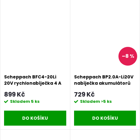
–8 %
Scheppach BFC4-20Li
Scheppach BP2.0A-Li20V
20V rychlonabíječka 4 A
nabíječka akumulátorů
20V/0,6 A (pro MS150-46 E
899 Kč
729 Kč
/ 173-51E / 196-51E / 225-
Skladem
5 ks
Skladem
>5 ks
53E)
DO KOŠÍKU
DO KOŠÍKU