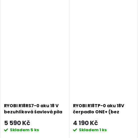
RYOBI R18RS7-0 aku 18 V
RYOBI R18TP-0 aku 18V
bezuhlíková šavlová pila
čerpadlo ONE+ (bez
ONE+ (bez baterie a
baterie a nabíječky)
5 590 Kč
4 190 Kč
nabíječky)
Skladem
5 ks
Skladem
1 ks