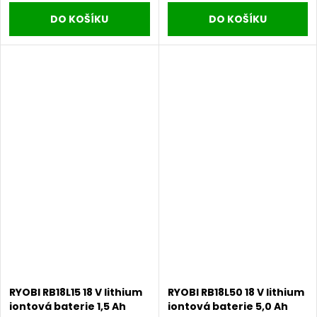
DO KOŠÍKU
DO KOŠÍKU
RYOBI RB18L15 18 V lithium
RYOBI RB18L50 18 V lithium
iontová baterie 1,5 Ah
iontová baterie 5,0 Ah