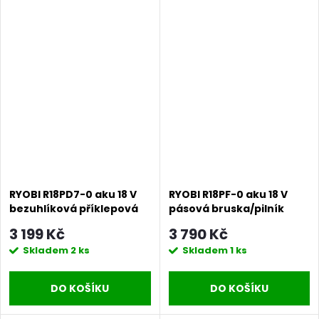
RYOBI R18PD7-0 aku 18 V
RYOBI R18PF-0 aku 18 V
bezuhlíková příklepová
pásová bruska/pilník
vrtačka ONE+ (bez
ONE+ (bez baterie a
3 199 Kč
3 790 Kč
baterie a nabíječky)
nabíječky)
Skladem
2 ks
Skladem
1 ks
DO KOŠÍKU
DO KOŠÍKU