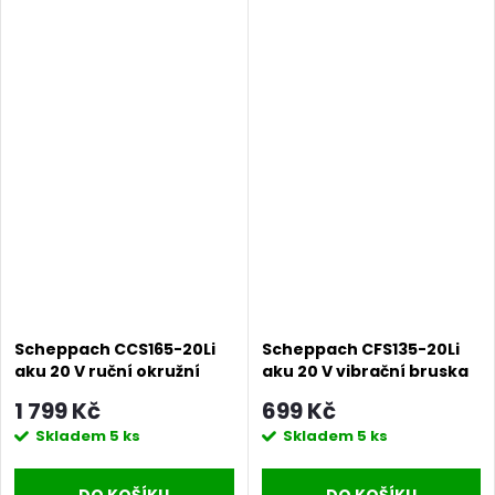
Scheppach CCS165-20Li
Scheppach CFS135-20Li
aku 20 V ruční okružní
aku 20 V vibrační bruska
pila (bez baterie a
(bez baterie a nabíječky)
1 799 Kč
699 Kč
nabíječky)
Skladem
5 ks
Skladem
5 ks