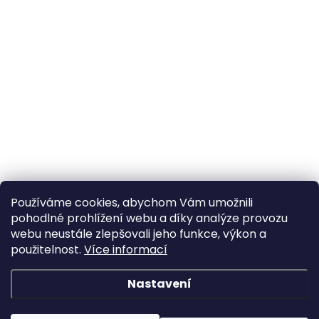
Používáme cookies, abychom Vám umožnili
pohodlné prohlížení webu a díky analýze provozu
webu neustále zlepšovali jeho funkce, výkon a
použitelnost.
Více informací
Nastavení