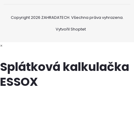
Copyright 2026
ZAHRADATECH
. Všechna práva vyhrazena.
Vytvořil Shoptet
×
Splátková kalkulačka
ESSOX