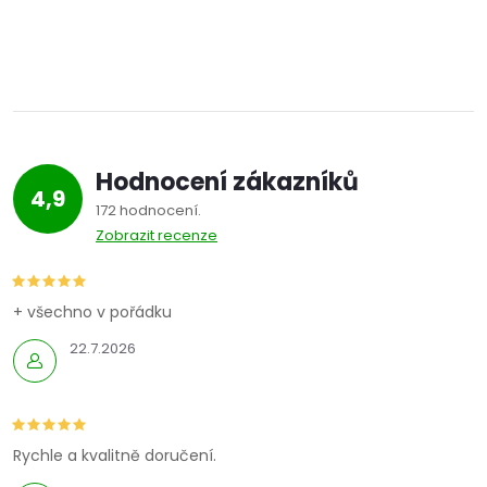
Hodnocení zákazníků
4,9
172 hodnocení
Zobrazit recenze
+ všechno v pořádku
22.7.2026
Rychle a kvalitně doručení.