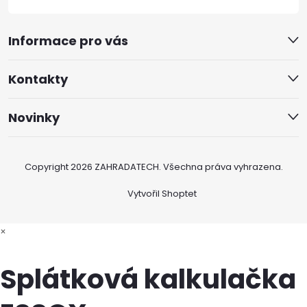
Informace pro vás
Kontakty
Novinky
Copyright 2026
ZAHRADATECH
. Všechna práva vyhrazena.
Vytvořil Shoptet
×
Splátková kalkulačka