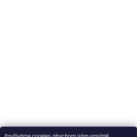
Používáme cookies, abychom Vám umožnili