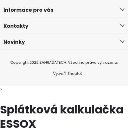
Informace pro vás
Kontakty
Novinky
Copyright 2026
ZAHRADATECH
. Všechna práva vyhrazena.
Vytvořil Shoptet
×
Splátková kalkulačka
ESSOX