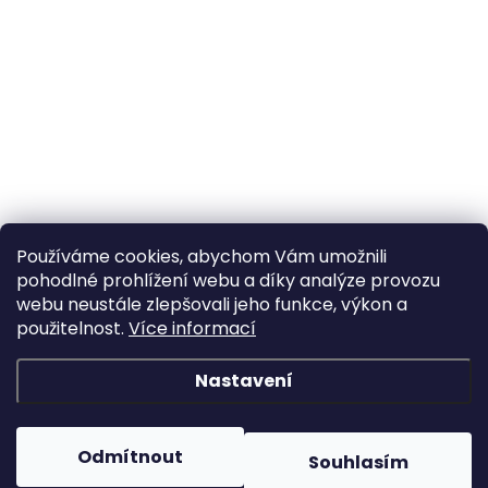
Používáme cookies, abychom Vám umožnili
pohodlné prohlížení webu a díky analýze provozu
webu neustále zlepšovali jeho funkce, výkon a
použitelnost.
Více informací
Nastavení
Odmítnout
Souhlasím