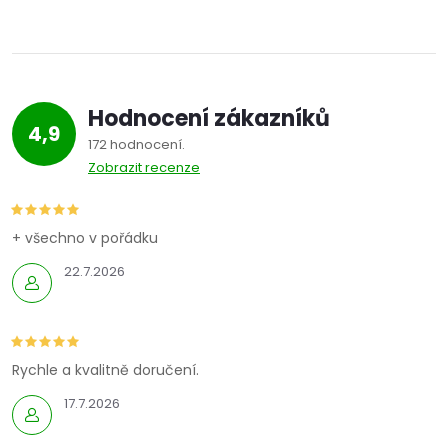
Hodnocení zákazníků
4,9
172 hodnocení
Zobrazit recenze
+ všechno v pořádku
22.7.2026
Rychle a kvalitně doručení.
17.7.2026