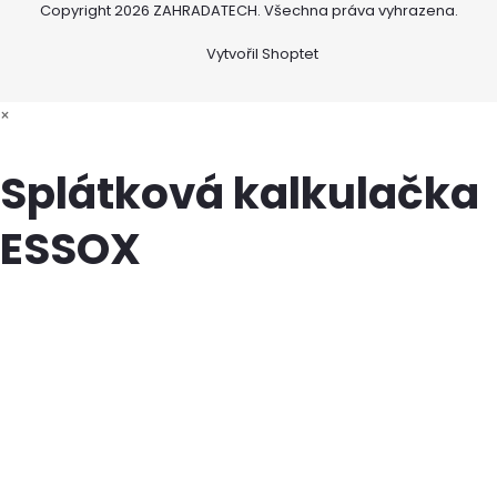
Copyright 2026
ZAHRADATECH
. Všechna práva vyhrazena.
Vytvořil Shoptet
×
Splátková kalkulačka
ESSOX