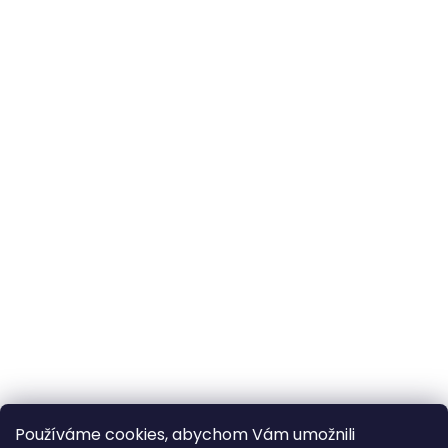
Používáme cookies, abychom Vám umožnili