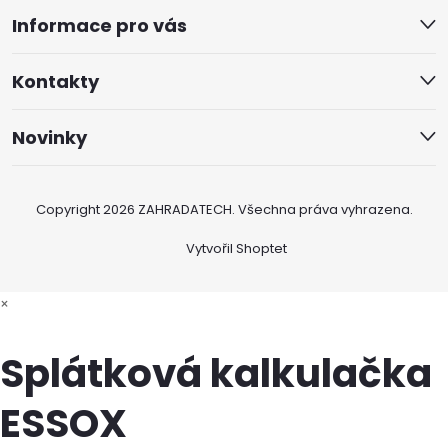
Informace pro vás
Kontakty
Novinky
Copyright 2026
ZAHRADATECH
. Všechna práva vyhrazena.
Vytvořil Shoptet
×
Splátková kalkulačka
ESSOX