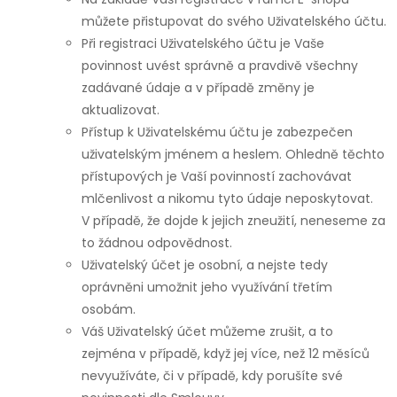
můžete přistupovat do svého Uživatelského účtu.
Při registraci Uživatelského účtu je Vaše
povinnost uvést správně a pravdivě všechny
zadávané údaje a v případě změny je
aktualizovat.
Přístup k Uživatelskému účtu je zabezpečen
uživatelským jménem a heslem. Ohledně těchto
přístupových je Vaší povinností zachovávat
mlčenlivost a nikomu tyto údaje neposkytovat.
V případě, že dojde k jejich zneužití, neneseme za
to žádnou odpovědnost.
Uživatelský účet je osobní, a nejste tedy
oprávněni umožnit jeho využívání třetím
osobám.
Váš Uživatelský účet můžeme zrušit, a to
zejména v případě, když jej více, než 12 měsíců
nevyužíváte, či v případě, kdy porušíte své