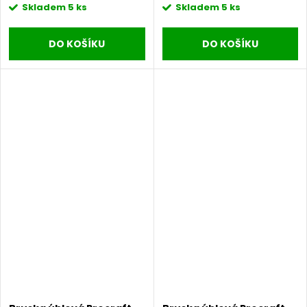
Skladem
5 ks
Skladem
5 ks
DO KOŠÍKU
DO KOŠÍKU