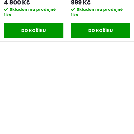
4 800 Kč
999 Kč
Skladem na prodejně
Skladem na prodejně
1 ks
1 ks
DO KOŠÍKU
DO KOŠÍKU