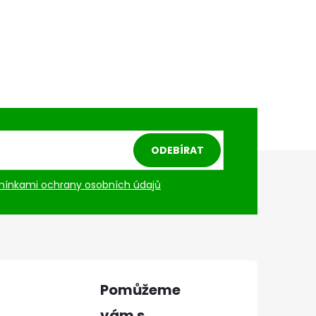
ODEBÍRAT
ínkami ochrany osobních údajů