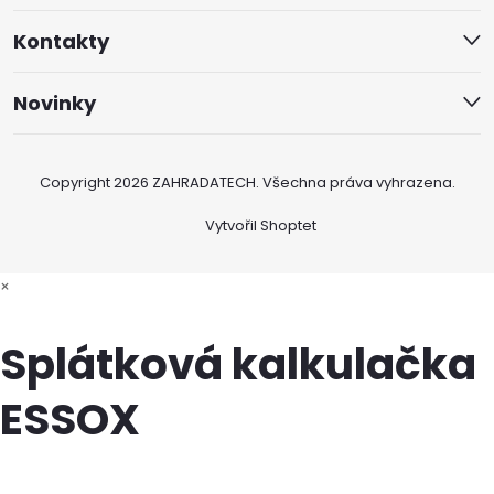
Kontakty
Novinky
Copyright 2026
ZAHRADATECH
. Všechna práva vyhrazena.
Vytvořil Shoptet
×
Splátková kalkulačka
ESSOX