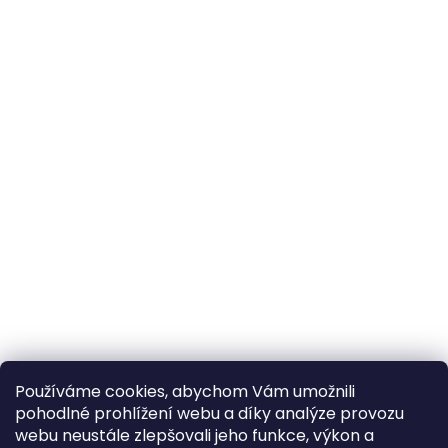
Používáme cookies, abychom Vám umožnili
pohodlné prohlížení webu a díky analýze provozu
webu neustále zlepšovali jeho funkce, výkon a