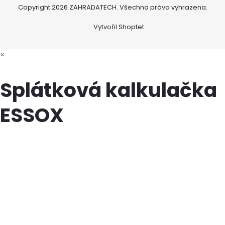
Copyright 2026
ZAHRADATECH
. Všechna práva vyhrazena.
Vytvořil Shoptet
×
Splátková kalkulačka
ESSOX