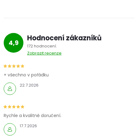
Hodnocení zákazníků
4,9
172 hodnocení
Zobrazit recenze
+ všechno v pořádku
22.7.2026
Rychle a kvalitně doručení.
17.7.2026