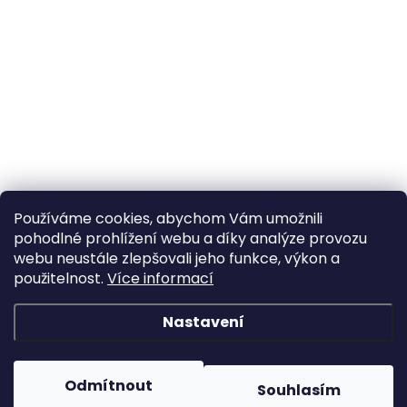
Používáme cookies, abychom Vám umožnili
pohodlné prohlížení webu a díky analýze provozu
webu neustále zlepšovali jeho funkce, výkon a
použitelnost.
Více informací
Nastavení
Odmítnout
Souhlasím