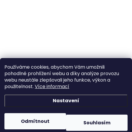
Používáme cookies, abychom Vám umožnili
pohodlné prohlížení webu a díky analýze provozu
webu neustále zlepšovali jeho funkce, výkon a
použitelnost.
Více informací
Nastavení
Odmítnout
Souhlasím