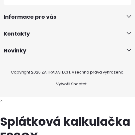
Informace pro vás
Kontakty
Novinky
Copyright 2026
ZAHRADATECH
. Všechna práva vyhrazena.
Vytvořil Shoptet
×
Splátková kalkulačka