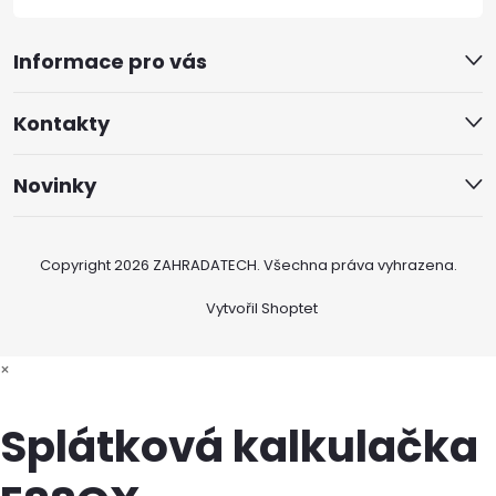
Informace pro vás
Kontakty
Novinky
Copyright 2026
ZAHRADATECH
. Všechna práva vyhrazena.
Vytvořil Shoptet
×
Splátková kalkulačka