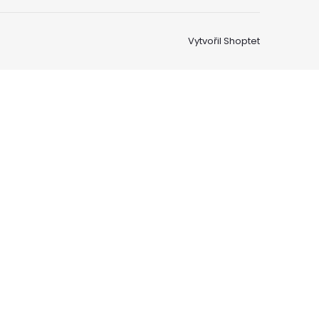
Vytvořil Shoptet