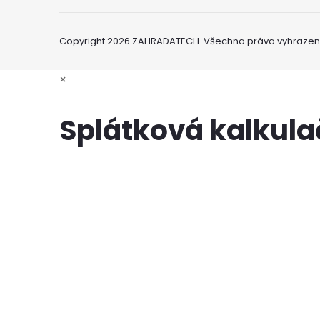
Copyright 2026
ZAHRADATECH
. Všechna práva vyhrazen
×
Splátková kalkul