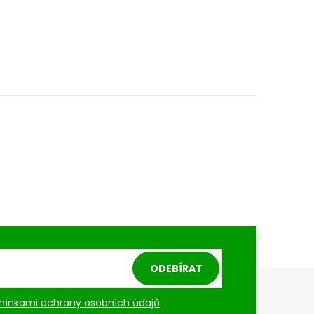
ODEBÍRAT
ínkami ochrany osobních údajů