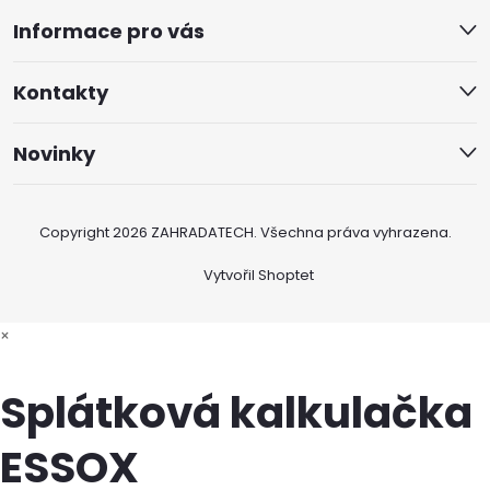
Informace pro vás
Kontakty
Novinky
Copyright 2026
ZAHRADATECH
. Všechna práva vyhrazena.
Vytvořil Shoptet
×
Splátková kalkulačka
ESSOX