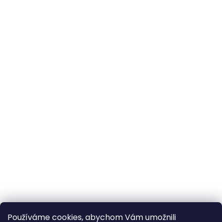
Používáme cookies, abychom Vám umožnili