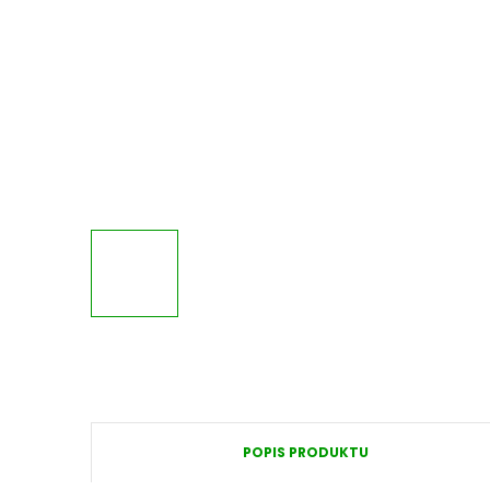
POPIS PRODUKTU