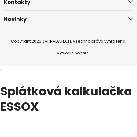
Kontakty
Novinky
Copyright 2026
ZAHRADATECH
. Všechna práva vyhrazena.
Vytvořil Shoptet
×
Splátková kalkulačka
ESSOX