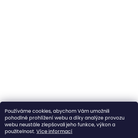
Používáme cookies, abychom Vám umožnili
pohodlné prohlížení webu a díky analýze provozu
webu neustále zlepšovali jeho funkce, výkon a
použitelnost.
Více informací