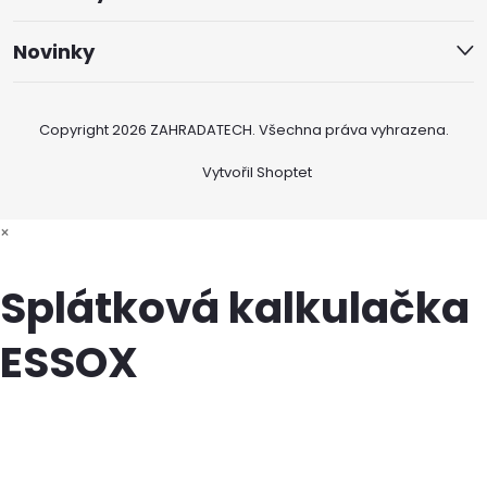
Novinky
Copyright 2026
ZAHRADATECH
. Všechna práva vyhrazena.
Vytvořil Shoptet
×
Splátková kalkulačka
ESSOX