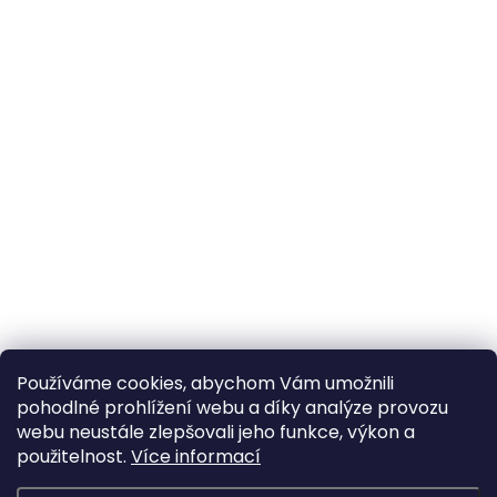
Používáme cookies, abychom Vám umožnili
pohodlné prohlížení webu a díky analýze provozu
webu neustále zlepšovali jeho funkce, výkon a
použitelnost.
Více informací