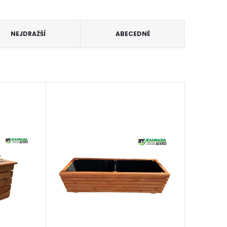
NEJDRAŽŠÍ
ABECEDNĚ