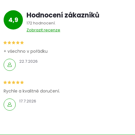
Hodnocení zákazníků
4,9
172 hodnocení
Zobrazit recenze
+ všechno v pořádku
22.7.2026
Rychle a kvalitně doručení.
17.7.2026