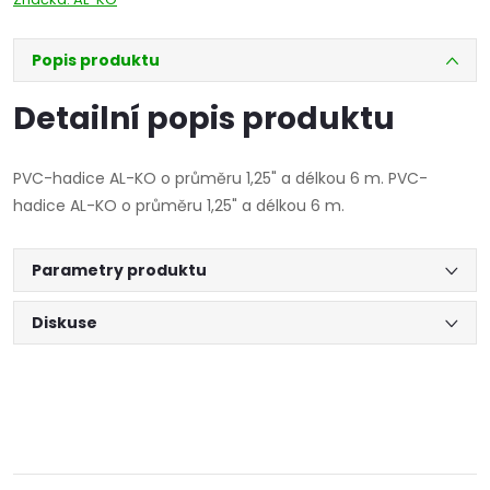
Popis produktu
Detailní popis produktu
PVC-hadice AL-KO o průměru 1,25" a délkou 6 m. PVC-
hadice AL-KO o průměru 1,25" a délkou 6 m.
Parametry produktu
Diskuse