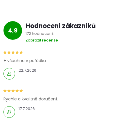
Hodnocení zákazníků
4,9
172 hodnocení
Zobrazit recenze
+ všechno v pořádku
22.7.2026
Rychle a kvalitně doručení.
17.7.2026