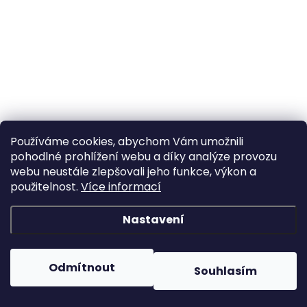
Používáme cookies, abychom Vám umožnili
pohodlné prohlížení webu a díky analýze provozu
webu neustále zlepšovali jeho funkce, výkon a
použitelnost.
Více informací
Nastavení
Odmítnout
Souhlasím