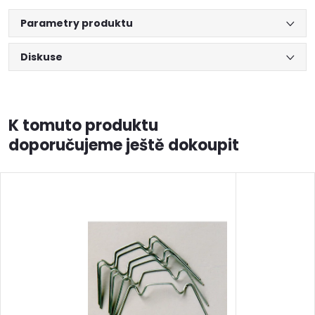
Parametry produktu
Diskuse
K tomuto produktu
doporučujeme ještě dokoupit