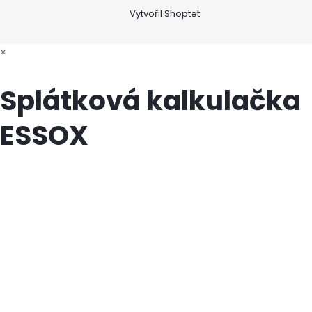
Vytvořil Shoptet
×
Splátková kalkulačka
ESSOX