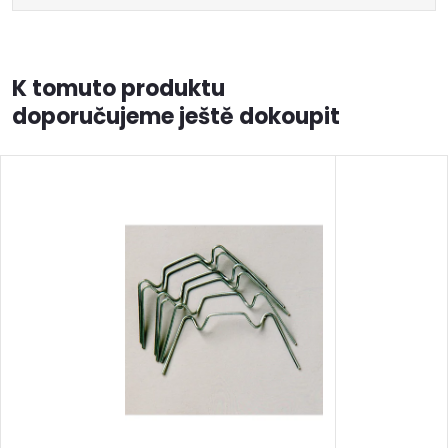
K tomuto produktu
doporučujeme ještě dokoupit