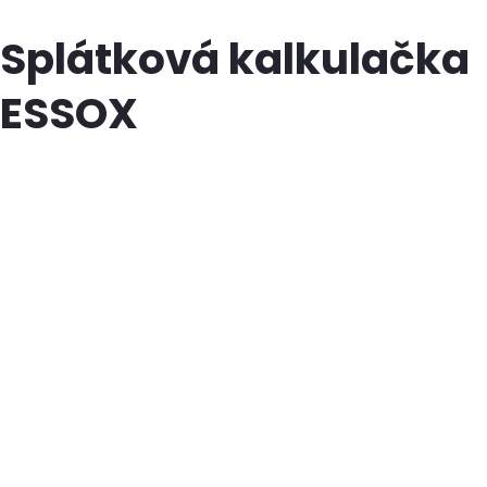
Splátková kalkulačka
ESSOX