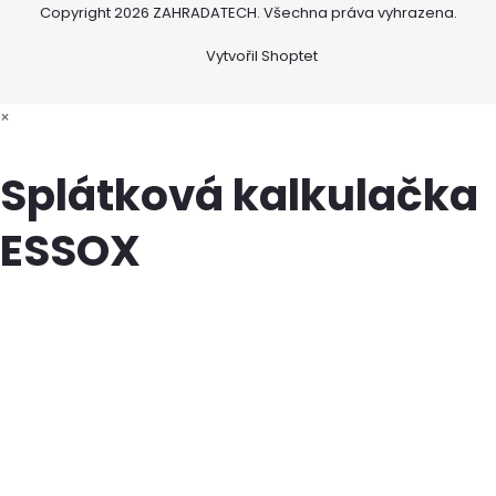
Copyright 2026
ZAHRADATECH
. Všechna práva vyhrazena.
Vytvořil Shoptet
×
Splátková kalkulačka
ESSOX