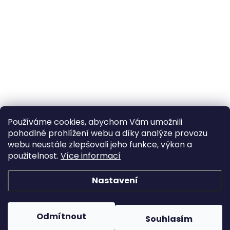
Používáme cookies, abychom Vám umožnili
pohodlné prohlížení webu a díky analýze provozu
webu neustále zlepšovali jeho funkce, výkon a
použitelnost.
Více informací
Nastavení
Odmítnout
Souhlasím