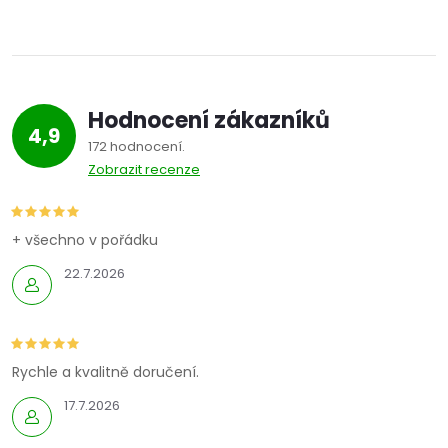
Hodnocení zákazníků
4,9
172 hodnocení
Zobrazit recenze
+ všechno v pořádku
22.7.2026
Rychle a kvalitně doručení.
17.7.2026