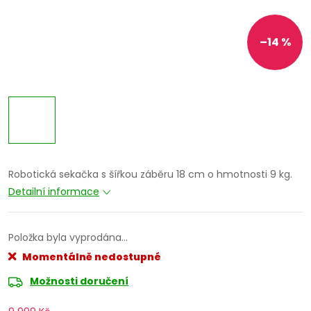
–14 %
Robotická sekačka s šířkou záběru 18 cm o hmotnosti 9 kg.
Detailní informace
Položka byla vyprodána…
Momentálně nedostupné
Možnosti doručení