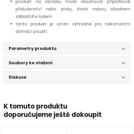
produkt na obrázku může obsahovat příplatkové
příslušenství nebo prvky, které nejsou obsahem
základního balení
tento produkt je určen výhradně pro nekomerční
domácí použití
Parametry produktu
Soubory ke stažení
Diskuse
K tomuto produktu
doporučujeme ještě dokoupit