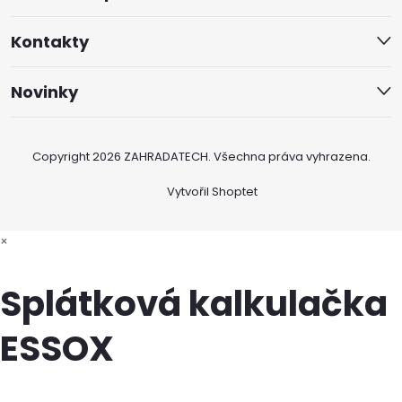
Kontakty
Novinky
Copyright 2026
ZAHRADATECH
. Všechna práva vyhrazena.
Vytvořil Shoptet
×
Splátková kalkulačka
ESSOX