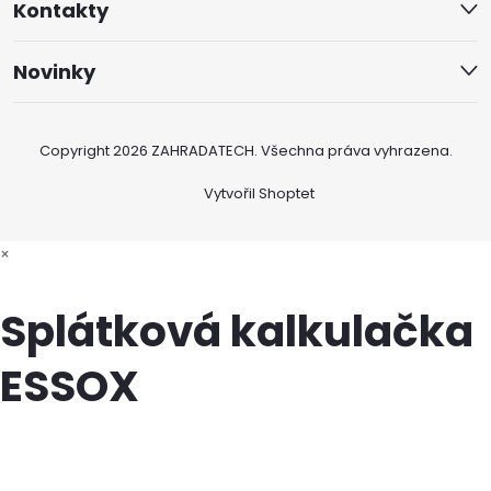
Kontakty
Novinky
Copyright 2026
ZAHRADATECH
. Všechna práva vyhrazena.
Vytvořil Shoptet
×
Splátková kalkulačka
ESSOX