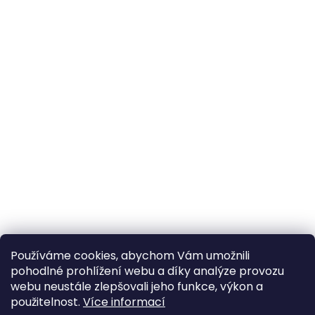
Používáme cookies, abychom Vám umožnili
pohodlné prohlížení webu a díky analýze provozu
webu neustále zlepšovali jeho funkce, výkon a
použitelnost.
Více informací