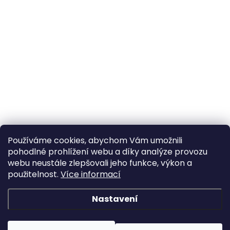
Používáme cookies, abychom Vám umožnili
pohodlné prohlížení webu a díky analýze provozu
webu neustále zlepšovali jeho funkce, výkon a
použitelnost.
Více informací
Nastavení