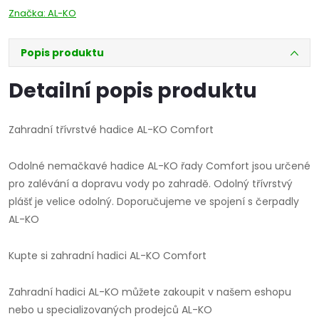
Značka:
AL-KO
Popis produktu
Detailní popis produktu
Zahradní třívrstvé hadice AL-KO Comfort
Odolné nemačkavé hadice AL-KO řady Comfort jsou určené
pro zalévání a dopravu vody po zahradě. Odolný třívrstvý
plášť je velice odolný. Doporučujeme ve spojení s čerpadly
AL-KO
Kupte si zahradní hadici AL-KO Comfort
Zahradní hadici AL-KO můžete zakoupit v našem eshopu
nebo u specializovaných prodejců AL-KO