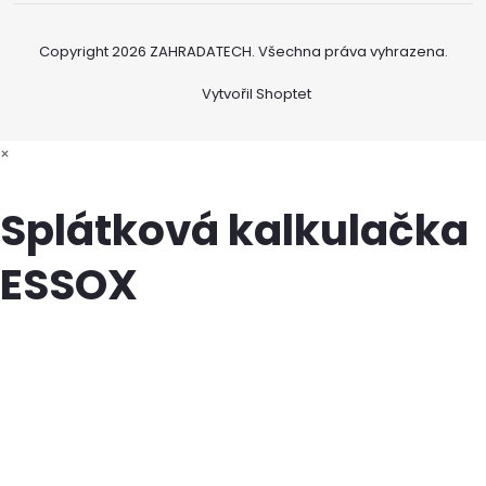
Copyright 2026
ZAHRADATECH
. Všechna práva vyhrazena.
Vytvořil Shoptet
×
Splátková kalkulačka
ESSOX