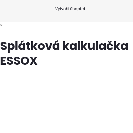
Vytvořil Shoptet
×
Splátková kalkulačka
ESSOX