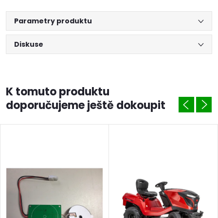
Parametry produktu
Diskuse
K tomuto produktu
doporučujeme ještě dokoupit