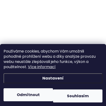
Používáme cookies, abychom Vám umožnili
pohodlné prohlížení webu a díky analýze provozu
webu neustále zlepšovali jeho funkce, výkon a
použitelnost.
Více informací
Nastavení
Odmítnout
Souhlasím