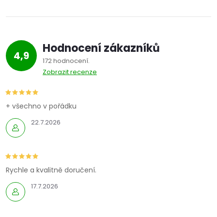
Hodnocení zákazníků
4,9
172 hodnocení
Zobrazit recenze
+ všechno v pořádku
22.7.2026
Rychle a kvalitně doručení.
17.7.2026