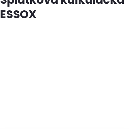
ESSOX