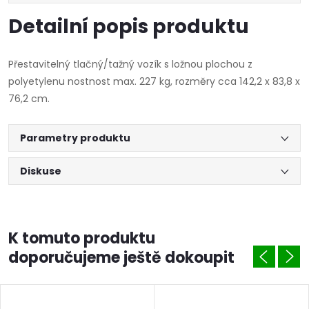
Detailní popis produktu
Přestavitelný tlačný/tažný vozík s ložnou plochou z
polyetylenu nostnost max. 227 kg, rozměry cca 142,2 x 83,8 x
76,2 cm.
Parametry produktu
Diskuse
K tomuto produktu
doporučujeme ještě dokoupit