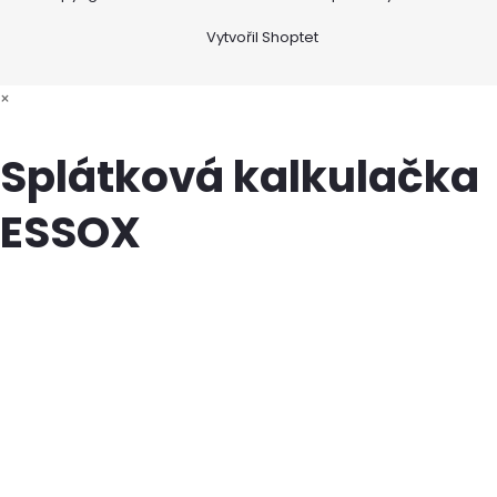
Vytvořil Shoptet
×
Splátková kalkulačka
ESSOX