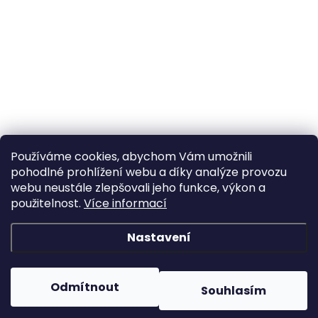
Používáme cookies, abychom Vám umožnili
pohodlné prohlížení webu a díky analýze provozu
webu neustále zlepšovali jeho funkce, výkon a
použitelnost.
Více informací
Nastavení
Odmítnout
Souhlasím