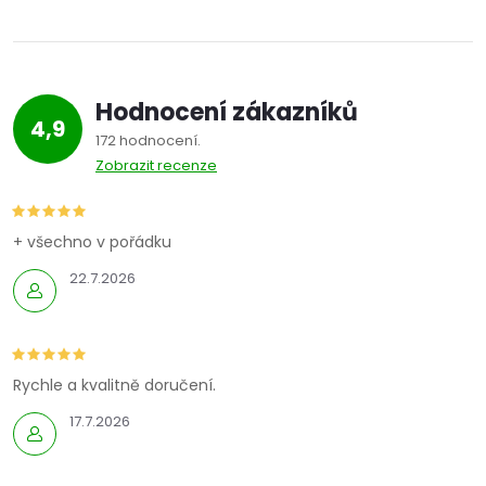
Hodnocení zákazníků
4,9
172 hodnocení
Zobrazit recenze
+ všechno v pořádku
22.7.2026
Rychle a kvalitně doručení.
17.7.2026