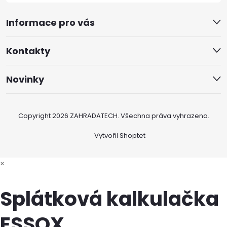
Informace pro vás
Kontakty
Novinky
Copyright 2026
ZAHRADATECH
. Všechna práva vyhrazena.
Vytvořil Shoptet
×
Splátková kalkulačka
ESSOX