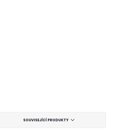
SOUVISEJÍCÍ PRODUKTY