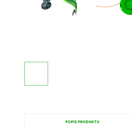
POPIS PRODUKTU