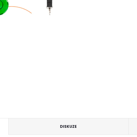
DISKUZE