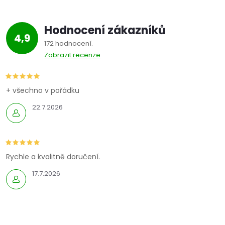
Hodnocení zákazníků
4,9
172 hodnocení
Zobrazit recenze
+ všechno v pořádku
22.7.2026
Rychle a kvalitně doručení.
17.7.2026