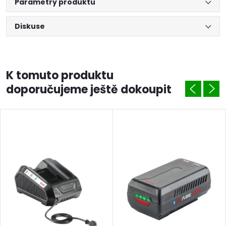
Parametry produktu
Diskuse
K tomuto produktu
doporučujeme ještě dokoupit