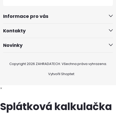
Informace pro vás
Kontakty
Novinky
Copyright 2026
ZAHRADATECH
. Všechna práva vyhrazena.
Vytvořil Shoptet
×
Splátková kalkulačka