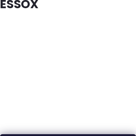
ESSOX