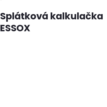
Splátková kalkulačka
ESSOX