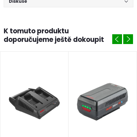
Diskuse
K tomuto produktu
doporučujeme ještě dokoupit