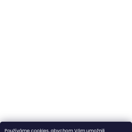
Používáme cookies, abychom Vám umožnili