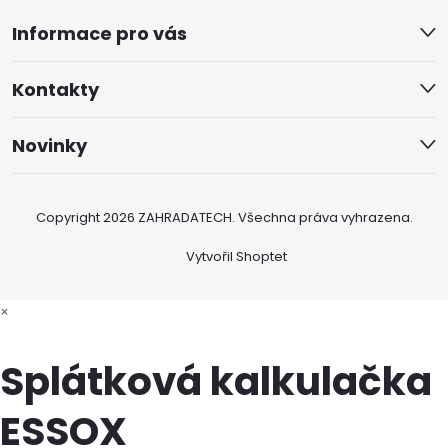
Informace pro vás
Kontakty
Novinky
Copyright 2026
ZAHRADATECH
. Všechna práva vyhrazena.
Vytvořil Shoptet
×
Splátková kalkulačka
ESSOX