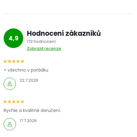
Hodnocení zákazníků
4,9
172 hodnocení
Zobrazit recenze
+ všechno v pořádku
22.7.2026
Rychle a kvalitně doručení.
17.7.2026