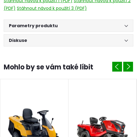
Stáhnout návod k použití 1 (PDF)
Stáhnout návod k použití 2
(PDF)
Stáhnout návod k použití 3 (PDF)
Parametry produktu
Diskuse