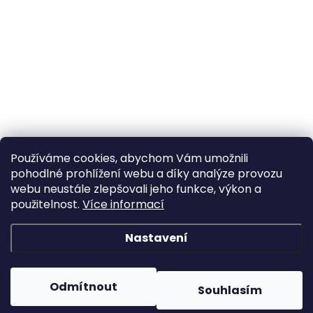
Používáme cookies, abychom Vám umožnili
pohodlné prohlížení webu a díky analýze provozu
webu neustále zlepšovali jeho funkce, výkon a
použitelnost.
Více informací
Nastavení
Odmítnout
Souhlasím