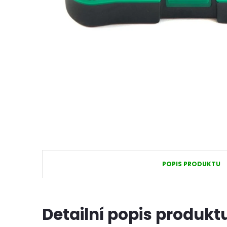
POPIS PRODUKTU
Detailní popis produkt