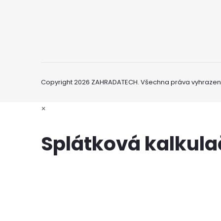
Copyright 2026
ZAHRADATECH
. Všechna práva vyhrazen
×
Splátková kalkul