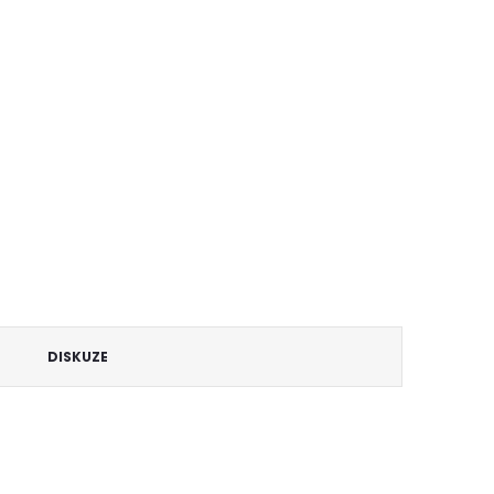
DISKUZE