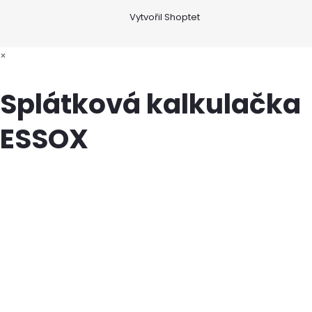
Vytvořil Shoptet
×
Splátková kalkulačka
ESSOX