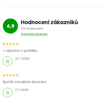
Hodnocení zákazníků
4,9
172 hodnocení
Zobrazit recenze
+ všechno v pořádku
22.7.2026
Rychle a kvalitně doručení.
17.7.2026