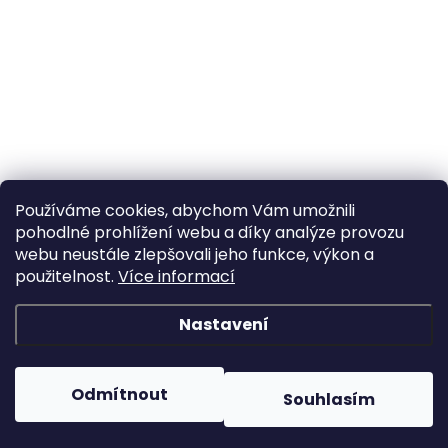
Používáme cookies, abychom Vám umožnili
pohodlné prohlížení webu a díky analýze provozu
webu neustále zlepšovali jeho funkce, výkon a
použitelnost.
Více informací
Nastavení
Odmítnout
Souhlasím