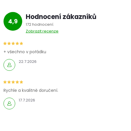
Hodnocení zákazníků
4,9
172 hodnocení
Zobrazit recenze
+ všechno v pořádku
22.7.2026
Rychle a kvalitně doručení.
17.7.2026