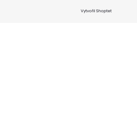
Vytvořil Shoptet