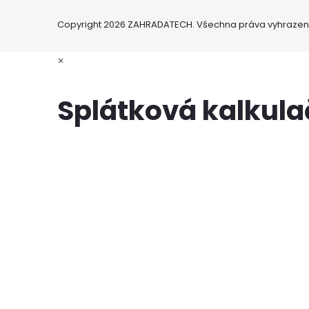
Copyright 2026
ZAHRADATECH
. Všechna práva vyhrazen
×
Splátková kalkul