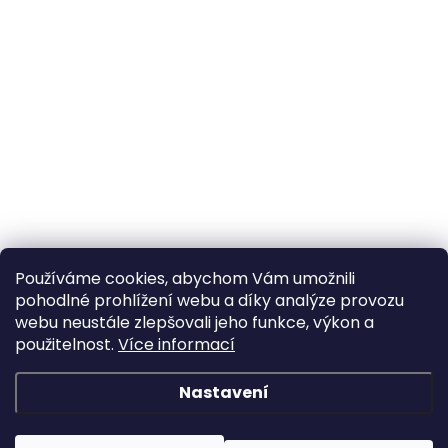
Používáme cookies, abychom Vám umožnili
pohodlné prohlížení webu a díky analýze provozu
webu neustále zlepšovali jeho funkce, výkon a
použitelnost.
Více informací
Nastavení