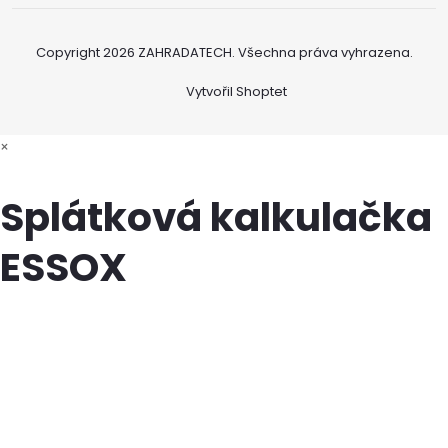
Copyright 2026
ZAHRADATECH
. Všechna práva vyhrazena.
Vytvořil Shoptet
×
Splátková kalkulačka
ESSOX